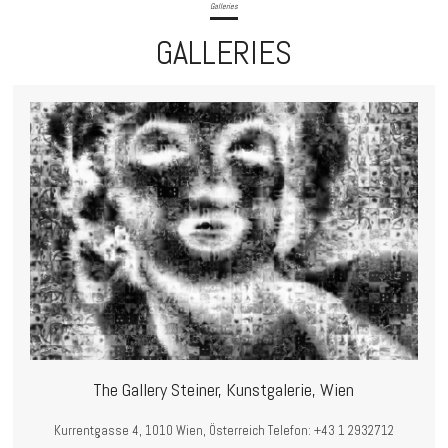
Galleries
GALLERIES
The Gallery Steiner, Kunstgalerie, Wien
Kurrentgasse 4, 1010 Wien, Österreich Telefon: +43 1 2932712