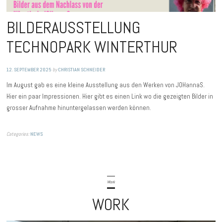
BILDERAUSSTELLUNG
TECHNOPARK WINTERTHUR
12. SEPTEMBER 2025
by
CHRISTIAN SCHNEIDER
Im August gab es eine kleine Ausstellung aus den Werken von JOHannaS.
Hier ein paar Impressionen. Hier gibt es einen Link wo die gezeigten Bilder in
grosser Aufnahme hinuntergelassen werden können.
Categories:
NEWS
Work
WORK