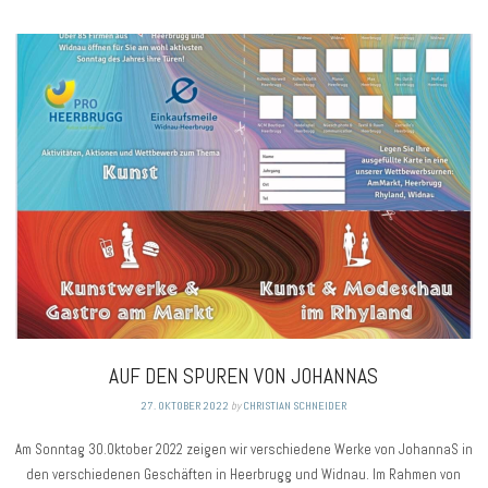
AUF DEN SPUREN VON JOHANNAS
27. OKTOBER 2022
by
CHRISTIAN SCHNEIDER
Am Sonntag 30.Oktober 2022 zeigen wir verschiedene Werke von JohannaS in
den verschiedenen Geschäften in Heerbrugg und Widnau. Im Rahmen von