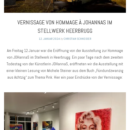
VERNISSAGE VON HOMMAGE À JOHANNAS IM
STELLWERK HEERBRUGG
12. JANUAR 2024
by
CHRISTIAN SCHNEIDER
Am Freitag 12.Januar war die Eröffnung von der Ausstellung zur Hommage
von JOHannaS im Stellwerk in Heerbrugg. Ein paar Tage nach dem zweiten
Todestag von der Künstlerin JOHannaS, eröffneten wir die Ausstellung mit
einer kleinen Lesung von Michele Steiner aus dem Buch „Fündundzwanzig
aus Achtzig“ zum Thema Pink. Hier ein paar Eindrücke von der Vernissage: