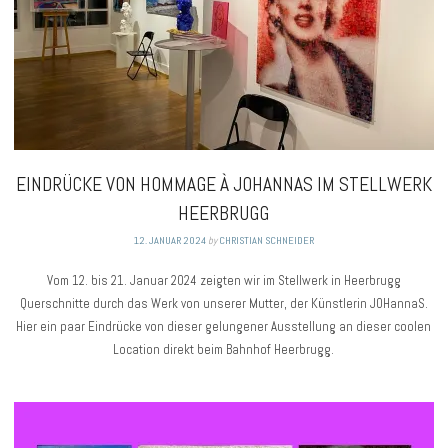
EINDRÜCKE VON HOMMAGE À JOHANNAS IM STELLWERK
HEERBRUGG
12. JANUAR 2024
by
CHRISTIAN SCHNEIDER
Vom 12. bis 21. Januar 2024 zeigten wir im Stellwerk in Heerbrugg
Querschnitte durch das Werk von unserer Mutter, der Künstlerin JOHannaS.
Hier ein paar Eindrücke von dieser gelungener Ausstellung an dieser coolen
Location direkt beim Bahnhof Heerbrugg.