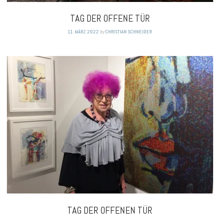
TAG DER OFFENE TÜR
11. MÄRZ 2022
by
CHRISTIAN SCHNEIDER
TAG DER OFFENEN TÜR