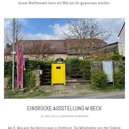
einem Wettbewerb kann ein Bild von Ihr gewonnen werden.
EINDRÜCKE AUSSTELLUNG M BECK
26. MAI 2022
by
CHRISTIAN SCHNEIDER
Am 6. Mai war die Vernissage in Homburg. Die Mitarbeiter von der Galerie