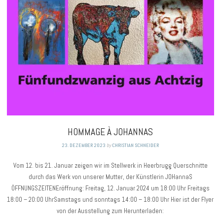
HOMMAGE À JOHANNAS
23. DEZEMBER 2023
by
CHRISTIAN SCHNEIDER
Vom 12. bis 21. Januar zeigen wir im Stellwerk in Heerbrugg Querschnitte
durch das Werk von unserer Mutter, der Künstlerin JOHannaS
ÖFFNUNGSZEITENEröffnung: Freitag, 12. Januar 2024 um 18:00 Uhr Freitags
18:00 – 20:00 UhrSamstags und sonntags 14:00 – 18:00 Uhr Hier ist der Flyer
von der Ausstellung zum Herunterladen: