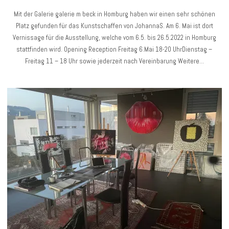
Mit der Galerie galerie m beck in Homburg haben wir einen sehr schönen
Platz gefunden für das Kunstschaffen von JohannaS. Am 6. Mai ist dort
Vernissage für die Ausstellung, welche vom 6.5. bis 26.5.2022 in Homburg
stattfinden wird. Opening Reception Freitag 6.Mai 18-20 UhrDienstag –
Freitag 11 – 18 Uhr sowie jederzeit nach Vereinbarung Weitere…