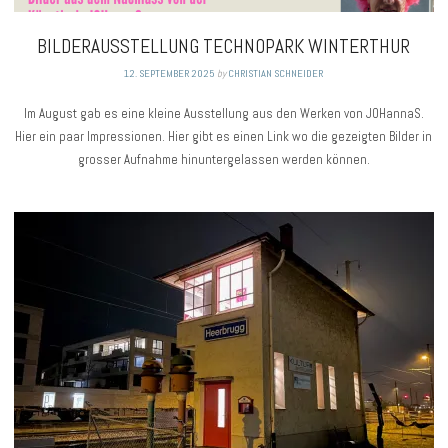
BILDERAUSSTELLUNG TECHNOPARK WINTERTHUR
12. SEPTEMBER 2025
by
CHRISTIAN SCHNEIDER
Im August gab es eine kleine Ausstellung aus den Werken von JOHannaS.
Hier ein paar Impressionen. Hier gibt es einen Link wo die gezeigten Bilder in
grosser Aufnahme hinuntergelassen werden können.