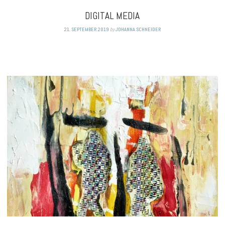
DIGITAL MEDIA
21. SEPTEMBER 2019
by
JOHANNA SCHNEIDER