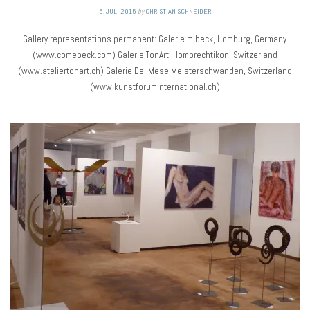
5. JULI 2015
by
CHRISTIAN SCHNEIDER
Gallery representations permanent: Galerie m.beck, Homburg, Germany
(www.comebeck.com) Galerie TonArt, Hombrechtikon, Switzerland
(www.ateliertonart.ch) Galerie Del Mese Meisterschwanden, Switzerland
(www.kunstforuminternational.ch)