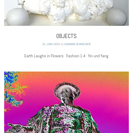
OBJECTS
21. JUNI 2015
by
JOHANNA SCHNEIDER
Earth Laughs in Flowers Fashion 1-4 Yin und Yang