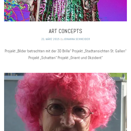
ART CONCEPTS
21. MÄRZ 2015
by
JOHANNA SCHNEIDER
Projekt „Bilder betrachten mit der 3D Brille“ Projekt „Stadtansichten St. Gallen“
Projekt „Schatten“ Projekt „Orient und Okzident“