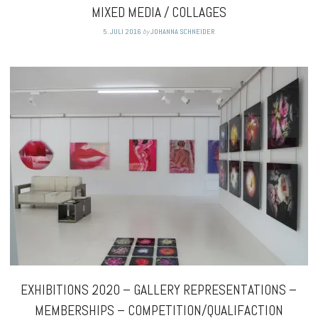
MIXED MEDIA / COLLAGES
5. JULI 2016
by
JOHANNA SCHNEIDER
EXHIBITIONS 2020 – GALLERY REPRESENTATIONS –
MEMBERSHIPS – COMPETITION/QUALIFACTION